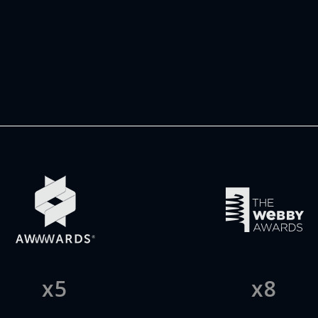
x5
x8