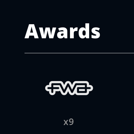
Awards
x9