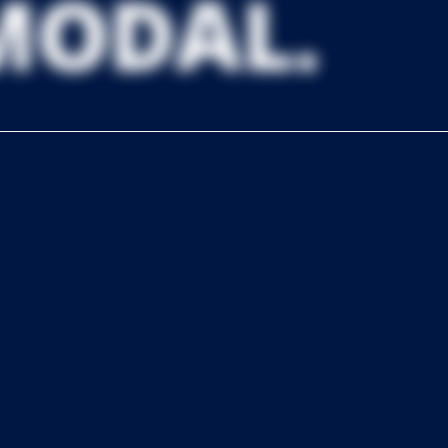
MODAL.