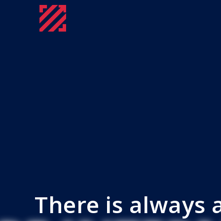
There is always 