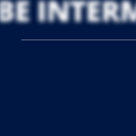
BE INTER